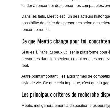
t’aider à rencontrer des personnes compatibles, avec
Dans les faits, Meetic est l’un des acteurs historiq
possibilité de cibler des personnes selon des critère
rencontre réelle.
Ce que Meetic change pour toi, concrète
Si tu es à Paris, tu peux utiliser la plateforme pour
personnes dans ton secteur, ce qui rend les rendez-
réel.
Autre point important : les algorithmes de compatibi
style de vie. Ce que cela implique, c’est que tu gag
Les principaux critères de recherche disp
Meetic met généralement à disposition plusieurs typ