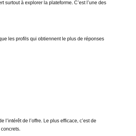
rt surtout à explorer la plateforme. C’est l’une des
 que les profils qui obtiennent le plus de réponses
 l’intérêt de l’offre. Le plus efficace, c’est de
 concrets.