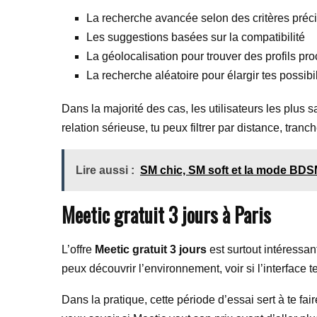
La recherche avancée selon des critères préc
Les suggestions basées sur la compatibilité
La géolocalisation pour trouver des profils pr
La recherche aléatoire pour élargir tes possibil
Dans la majorité des cas, les utilisateurs les plus s
relation sérieuse, tu peux filtrer par distance, tranc
Lire aussi :
SM chic, SM soft et la mode BDSM 
Meetic gratuit 3 jours à Paris
L’offre
Meetic gratuit 3 jours
est surtout intéressan
peux découvrir l’environnement, voir si l’interface t
Dans la pratique, cette période d’essai sert à te fai