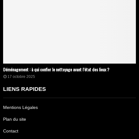
Déménagement : à qui confier le nettoyage avant l’état des lieux ?
17 octobre 2025
LIENS RAPIDES
Mentions Légales
Plan du site
Contact