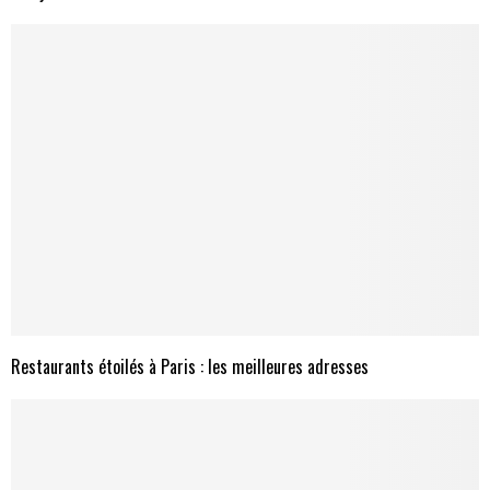
Restaurants étoilés à Paris : les meilleures adresses