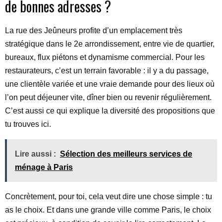
de bonnes adresses ?
La rue des Jeûneurs profite d’un emplacement très
stratégique dans le 2e arrondissement, entre vie de quartier,
bureaux, flux piétons et dynamisme commercial. Pour les
restaurateurs, c’est un terrain favorable : il y a du passage,
une clientèle variée et une vraie demande pour des lieux où
l’on peut déjeuner vite, dîner bien ou revenir régulièrement.
C’est aussi ce qui explique la diversité des propositions que
tu trouves ici.
Lire aussi :
Sélection des meilleurs services de
ménage à Paris
Concrètement, pour toi, cela veut dire une chose simple : tu
as le choix. Et dans une grande ville comme Paris, le choix