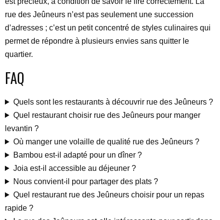
est précieux, à condition de savoir le lire correctement. La
rue des Jeûneurs n’est pas seulement une succession
d’adresses ; c’est un petit concentré de styles culinaires qui
permet de répondre à plusieurs envies sans quitter le
quartier.
FAQ
Quels sont les restaurants à découvrir rue des Jeûneurs ?
Quel restaurant choisir rue des Jeûneurs pour manger
levantin ?
Où manger une volaille de qualité rue des Jeûneurs ?
Bambou est-il adapté pour un dîner ?
Joia est-il accessible au déjeuner ?
Nous convient-il pour partager des plats ?
Quel restaurant rue des Jeûneurs choisir pour un repas
rapide ?