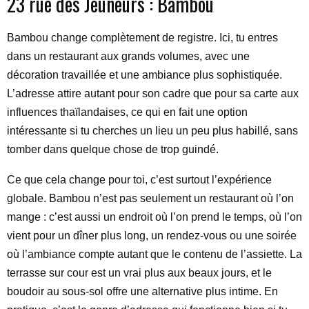
23 rue des Jeûneurs : Bambou
Bambou change complètement de registre. Ici, tu entres
dans un restaurant aux grands volumes, avec une
décoration travaillée et une ambiance plus sophistiquée.
L’adresse attire autant pour son cadre que pour sa carte aux
influences thaïlandaises, ce qui en fait une option
intéressante si tu cherches un lieu un peu plus habillé, sans
tomber dans quelque chose de trop guindé.
Ce que cela change pour toi, c’est surtout l’expérience
globale. Bambou n’est pas seulement un restaurant où l’on
mange : c’est aussi un endroit où l’on prend le temps, où l’on
vient pour un dîner plus long, un rendez-vous ou une soirée
où l’ambiance compte autant que le contenu de l’assiette. La
terrasse sur cour est un vrai plus aux beaux jours, et le
boudoir au sous-sol offre une alternative plus intime. En