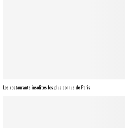
Les restaurants insolites les plus connus de Paris