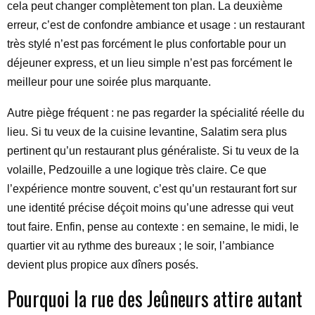
cela peut changer complètement ton plan. La deuxième
erreur, c’est de confondre ambiance et usage : un restaurant
très stylé n’est pas forcément le plus confortable pour un
déjeuner express, et un lieu simple n’est pas forcément le
meilleur pour une soirée plus marquante.
Autre piège fréquent : ne pas regarder la spécialité réelle du
lieu. Si tu veux de la cuisine levantine, Salatim sera plus
pertinent qu’un restaurant plus généraliste. Si tu veux de la
volaille, Pedzouille a une logique très claire. Ce que
l’expérience montre souvent, c’est qu’un restaurant fort sur
une identité précise déçoit moins qu’une adresse qui veut
tout faire. Enfin, pense au contexte : en semaine, le midi, le
quartier vit au rythme des bureaux ; le soir, l’ambiance
devient plus propice aux dîners posés.
Pourquoi la rue des Jeûneurs attire autant