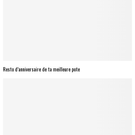
Resto d’anniversaire de ta meilleure pote