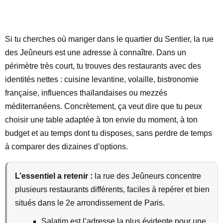
Si tu cherches où manger dans le quartier du Sentier, la rue
des Jeûneurs est une adresse à connaître. Dans un
périmètre très court, tu trouves des restaurants avec des
identités nettes : cuisine levantine, volaille, bistronomie
française, influences thaïlandaises ou mezzés
méditerranéens. Concrètement, ça veut dire que tu peux
choisir une table adaptée à ton envie du moment, à ton
budget et au temps dont tu disposes, sans perdre de temps
à comparer des dizaines d’options.
L’essentiel a retenir :
la rue des Jeûneurs concentre
plusieurs restaurants différents, faciles à repérer et bien
situés dans le 2e arrondissement de Paris.
Salatim est l’adresse la plus évidente pour une