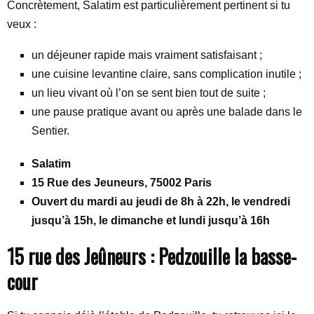
Concrètement, Salatim est particulièrement pertinent si tu
veux :
un déjeuner rapide mais vraiment satisfaisant ;
une cuisine levantine claire, sans complication inutile ;
un lieu vivant où l’on se sent bien tout de suite ;
une pause pratique avant ou après une balade dans le
Sentier.
Salatim
15 Rue des Jeuneurs, 75002 Paris
Ouvert du mardi au jeudi de 8h à 22h, le vendredi
jusqu’à 15h, le dimanche et lundi jusqu’à 16h
15 rue des Jeûneurs : Pedzouille la basse-
cour