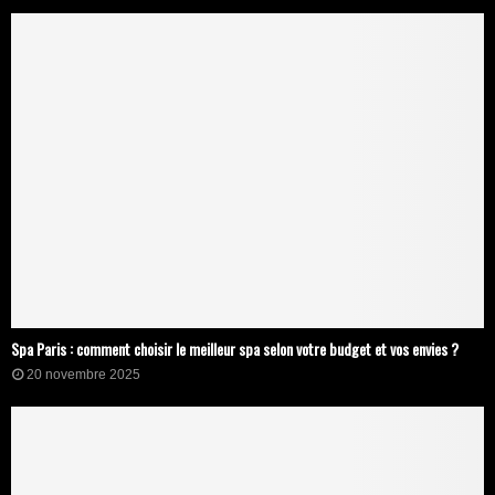
Spa Paris : comment choisir le meilleur spa selon votre budget et vos envies ?
20 novembre 2025