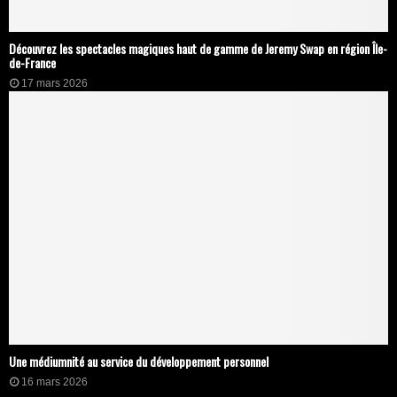
Découvrez les spectacles magiques haut de gamme de Jeremy Swap en région Île-
de-France
17 mars 2026
Une médiumnité au service du développement personnel
16 mars 2026