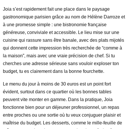
Joia s’est rapidement fait une place dans le paysage
gastronomique parisien grâce au nom de Hélène Darroze et
à une promesse simple : une bistronomie française
généreuse, conviviale et accessible. Le lieu mise sur une
cuisine qui rassure sans être banale, avec des plats mijotés
qui donnent cette impression très recherchée de “comme à
la maison”, mais avec une vraie précision de chef. Si tu
cherches une adresse sérieuse sans vouloir exploser ton
budget, tu es clairement dans la bonne fourchette.
Le menu du jour à moins de 30 euros est un point fort
évident, surtout dans ce quartier où les bonnes tables
peuvent vite monter en gamme. Dans la pratique, Joia
fonctionne bien pour un déjeuner professionnel, un repas
entre proches ou une sortie où tu veux conjuguer plaisir et
maîtrise du budget. Les desserts, comme le mille-feuille de