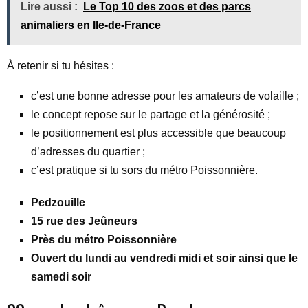
Lire aussi :
Le Top 10 des zoos et des parcs
animaliers en Ile-de-France
À retenir si tu hésites :
c’est une bonne adresse pour les amateurs de volaille ;
le concept repose sur le partage et la générosité ;
le positionnement est plus accessible que beaucoup
d’adresses du quartier ;
c’est pratique si tu sors du métro Poissonnière.
Pedzouille
15 rue des Jeûneurs
Près du métro Poissonnière
Ouvert du lundi au vendredi midi et soir ainsi que le
samedi soir