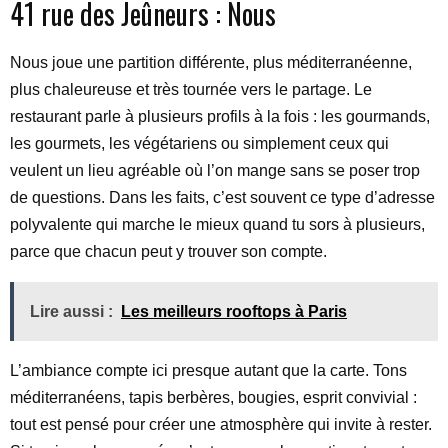
41 rue des Jeûneurs : Nous
Nous joue une partition différente, plus méditerranéenne,
plus chaleureuse et très tournée vers le partage. Le
restaurant parle à plusieurs profils à la fois : les gourmands,
les gourmets, les végétariens ou simplement ceux qui
veulent un lieu agréable où l’on mange sans se poser trop
de questions. Dans les faits, c’est souvent ce type d’adresse
polyvalente qui marche le mieux quand tu sors à plusieurs,
parce que chacun peut y trouver son compte.
Lire aussi :
Les meilleurs rooftops à Paris
L’ambiance compte ici presque autant que la carte. Tons
méditerranéens, tapis berbères, bougies, esprit convivial :
tout est pensé pour créer une atmosphère qui invite à rester.