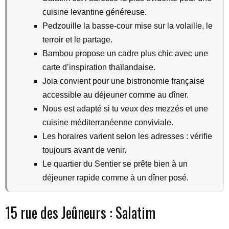
cuisine levantine généreuse.
Pedzouille la basse-cour mise sur la volaille, le
terroir et le partage.
Bambou propose un cadre plus chic avec une
carte d’inspiration thaïlandaise.
Joia convient pour une bistronomie française
accessible au déjeuner comme au dîner.
Nous est adapté si tu veux des mezzés et une
cuisine méditerranéenne conviviale.
Les horaires varient selon les adresses : vérifie
toujours avant de venir.
Le quartier du Sentier se prête bien à un
déjeuner rapide comme à un dîner posé.
15 rue des Jeûneurs : Salatim