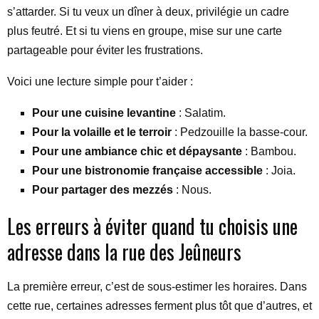
s’attarder. Si tu veux un dîner à deux, privilégie un cadre
plus feutré. Et si tu viens en groupe, mise sur une carte
partageable pour éviter les frustrations.
Voici une lecture simple pour t’aider :
Pour une cuisine levantine
: Salatim.
Pour la volaille et le terroir
: Pedzouille la basse-cour.
Pour une ambiance chic et dépaysante
: Bambou.
Pour une bistronomie française accessible
: Joia.
Pour partager des mezzés
: Nous.
Les erreurs à éviter quand tu choisis une
adresse dans la rue des Jeûneurs
La première erreur, c’est de sous-estimer les horaires. Dans
cette rue, certaines adresses ferment plus tôt que d’autres, et