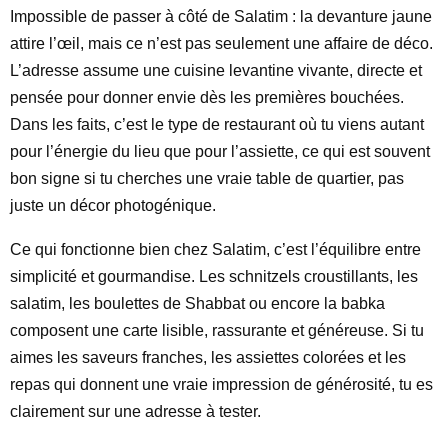
Impossible de passer à côté de Salatim : la devanture jaune
attire l’œil, mais ce n’est pas seulement une affaire de déco.
L’adresse assume une cuisine levantine vivante, directe et
pensée pour donner envie dès les premières bouchées.
Dans les faits, c’est le type de restaurant où tu viens autant
pour l’énergie du lieu que pour l’assiette, ce qui est souvent
bon signe si tu cherches une vraie table de quartier, pas
juste un décor photogénique.
Ce qui fonctionne bien chez Salatim, c’est l’équilibre entre
simplicité et gourmandise. Les schnitzels croustillants, les
salatim, les boulettes de Shabbat ou encore la babka
composent une carte lisible, rassurante et généreuse. Si tu
aimes les saveurs franches, les assiettes colorées et les
repas qui donnent une vraie impression de générosité, tu es
clairement sur une adresse à tester.