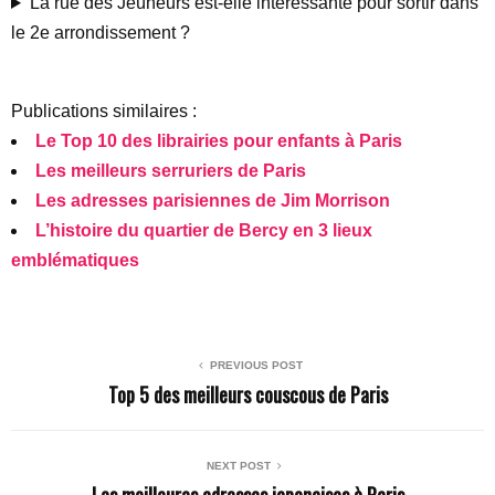
La rue des Jeûneurs est-elle intéressante pour sortir dans
le 2e arrondissement ?
Publications similaires :
Le Top 10 des librairies pour enfants à Paris
Les meilleurs serruriers de Paris
Les adresses parisiennes de Jim Morrison
L’histoire du quartier de Bercy en 3 lieux
emblématiques
PREVIOUS POST
Top 5 des meilleurs couscous de Paris
NEXT POST