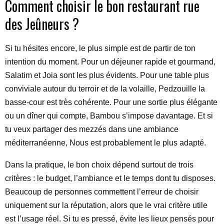
Comment choisir le bon restaurant rue
des Jeûneurs ?
Si tu hésites encore, le plus simple est de partir de ton
intention du moment. Pour un déjeuner rapide et gourmand,
Salatim et Joia sont les plus évidents. Pour une table plus
conviviale autour du terroir et de la volaille, Pedzouille la
basse-cour est très cohérente. Pour une sortie plus élégante
ou un dîner qui compte, Bambou s’impose davantage. Et si
tu veux partager des mezzés dans une ambiance
méditerranéenne, Nous est probablement le plus adapté.
Dans la pratique, le bon choix dépend surtout de trois
critères : le budget, l’ambiance et le temps dont tu disposes.
Beaucoup de personnes commettent l’erreur de choisir
uniquement sur la réputation, alors que le vrai critère utile
est l’usage réel. Si tu es pressé, évite les lieux pensés pour