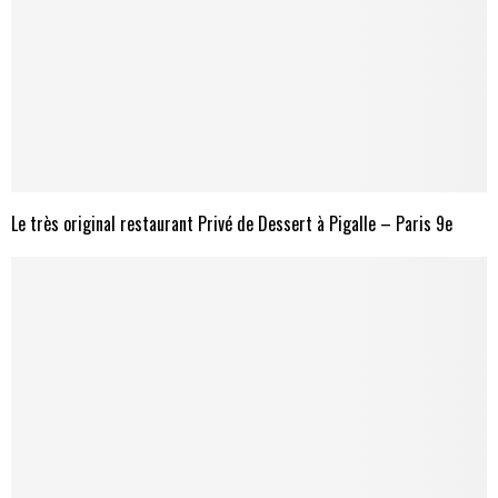
Le très original restaurant Privé de Dessert à Pigalle – Paris 9e