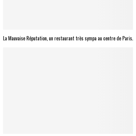
La Mauvaise Réputation, un restaurant très sympa au centre de Paris.