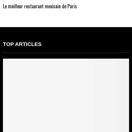
Le meilleur restaurant mexicain de Paris
TOP ARTICLES