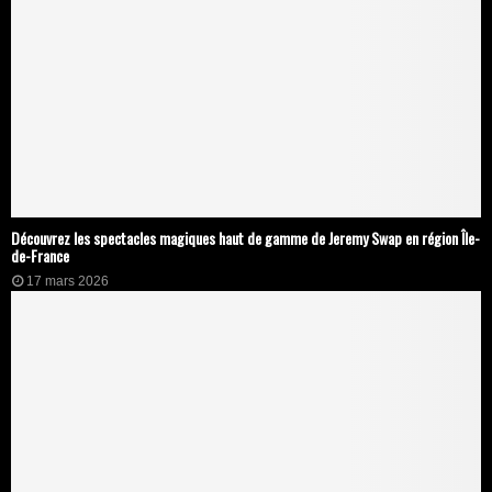
Découvrez les spectacles magiques haut de gamme de Jeremy Swap en région Île-
de-France
17 mars 2026