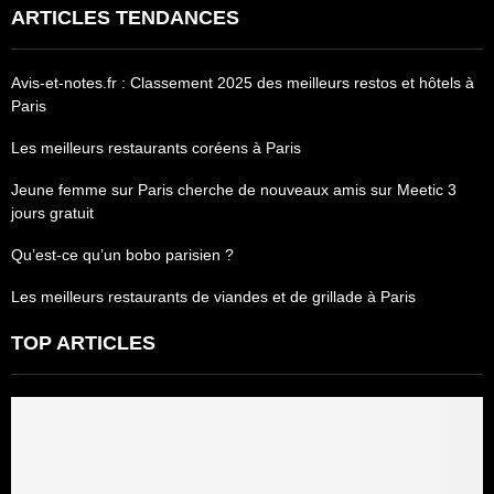
ARTICLES TENDANCES
Avis-et-notes.fr : Classement 2025 des meilleurs restos et hôtels à
Paris
Les meilleurs restaurants coréens à Paris
Jeune femme sur Paris cherche de nouveaux amis sur Meetic 3
jours gratuit
Qu’est-ce qu’un bobo parisien ?
Les meilleurs restaurants de viandes et de grillade à Paris
TOP ARTICLES