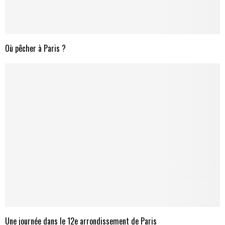
Où pêcher à Paris ?
Une journée dans le 12e arrondissement de Paris