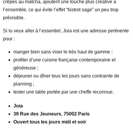
crêpes au matcha, ajoutent une touche plus créative à
l’ensemble, ce qui évite l’effet “bistrot sage” un peu trop
prévisible.
Si tu veux aller à l’essentiel, Joia est une adresse pertinente
pour :
manger bien sans viser le très haut de gamme ;
profiter d’une cuisine française contemporaine et
généreuse ;
déjeuner ou dîner tous les jours sans contrainte de
planning ;
tester une table portée par une cheffe reconnue.
Joia
39 Rue des Jeuneurs, 75002 Paris
Ouvert tous les jours midi et soir