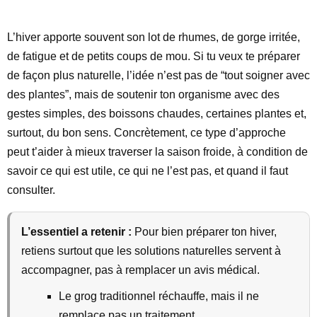
L’hiver apporte souvent son lot de rhumes, de gorge irritée,
de fatigue et de petits coups de mou. Si tu veux te préparer
de façon plus naturelle, l’idée n’est pas de “tout soigner avec
des plantes”, mais de soutenir ton organisme avec des
gestes simples, des boissons chaudes, certaines plantes et,
surtout, du bon sens. Concrètement, ce type d’approche
peut t’aider à mieux traverser la saison froide, à condition de
savoir ce qui est utile, ce qui ne l’est pas, et quand il faut
consulter.
L’essentiel a retenir :
Pour bien préparer ton hiver,
retiens surtout que les solutions naturelles servent à
accompagner, pas à remplacer un avis médical.
Le grog traditionnel réchauffe, mais il ne
remplace pas un traitement.