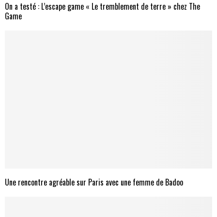
On a testé : L’escape game « Le tremblement de terre » chez The
Game
Une rencontre agréable sur Paris avec une femme de Badoo