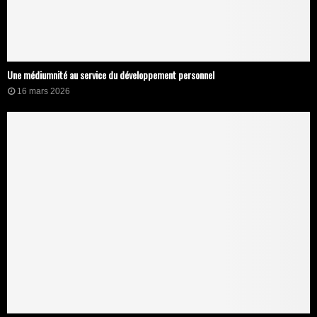
Une médiumnité au service du développement personnel
16 mars 2026