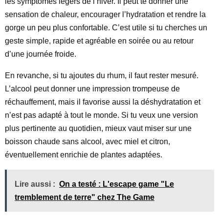
les symptômes légers de l’hiver. Il peut te donner une
sensation de chaleur, encourager l’hydratation et rendre la
gorge un peu plus confortable. C’est utile si tu cherches un
geste simple, rapide et agréable en soirée ou au retour
d’une journée froide.
En revanche, si tu ajoutes du rhum, il faut rester mesuré.
L’alcool peut donner une impression trompeuse de
réchauffement, mais il favorise aussi la déshydratation et
n’est pas adapté à tout le monde. Si tu veux une version
plus pertinente au quotidien, mieux vaut miser sur une
boisson chaude sans alcool, avec miel et citron,
éventuellement enrichie de plantes adaptées.
Lire aussi :
On a testé : L'escape game "Le
tremblement de terre" chez The Game