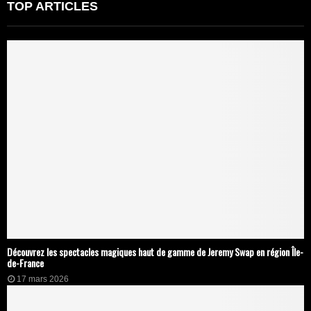
TOP ARTICLES
Découvrez les spectacles magiques haut de gamme de Jeremy Swap en région Île-
de-France
17 mars 2026