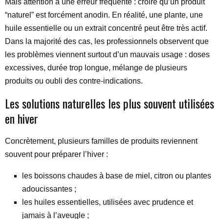
Mais attention à une erreur fréquente : croire qu’un produit
“naturel” est forcément anodin. En réalité, une plante, une
huile essentielle ou un extrait concentré peut être très actif.
Dans la majorité des cas, les professionnels observent que
les problèmes viennent surtout d’un mauvais usage : doses
excessives, durée trop longue, mélange de plusieurs
produits ou oubli des contre-indications.
Les solutions naturelles les plus souvent utilisées
en hiver
Concrètement, plusieurs familles de produits reviennent
souvent pour préparer l’hiver :
les boissons chaudes à base de miel, citron ou plantes
adoucissantes ;
les huiles essentielles, utilisées avec prudence et
jamais à l’aveugle ;