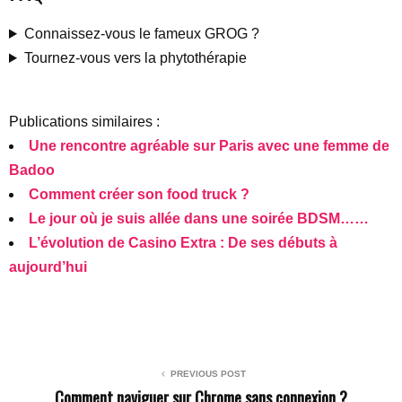
Connaissez-vous le fameux GROG ?
Tournez-vous vers la phytothérapie
Publications similaires :
Une rencontre agréable sur Paris avec une femme de
Badoo
Comment créer son food truck ?
Le jour où je suis allée dans une soirée BDSM……
L’évolution de Casino Extra : De ses débuts à
aujourd’hui
PREVIOUS POST
Comment naviguer sur Chrome sans connexion ?