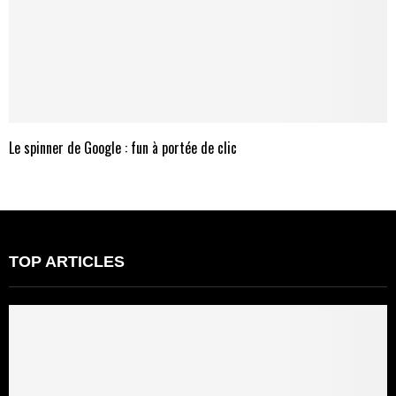
Le spinner de Google : fun à portée de clic
TOP ARTICLES