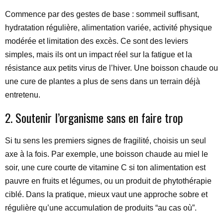
Commence par des gestes de base : sommeil suffisant,
hydratation régulière, alimentation variée, activité physique
modérée et limitation des excès. Ce sont des leviers
simples, mais ils ont un impact réel sur la fatigue et la
résistance aux petits virus de l’hiver. Une boisson chaude ou
une cure de plantes a plus de sens dans un terrain déjà
entretenu.
2. Soutenir l’organisme sans en faire trop
Si tu sens les premiers signes de fragilité, choisis un seul
axe à la fois. Par exemple, une boisson chaude au miel le
soir, une cure courte de vitamine C si ton alimentation est
pauvre en fruits et légumes, ou un produit de phytothérapie
ciblé. Dans la pratique, mieux vaut une approche sobre et
régulière qu’une accumulation de produits “au cas où”.