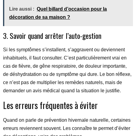
Lire aussi :
Quel billard d’occasion pour la
décoration de sa maison ?
3. Savoir quand arrêter l’auto-gestion
Si les symptômes s’installent, s’aggravent ou deviennent
inhabituels, il faut consulter. C’est particulièrement vrai en
cas de fièvre, de gêne respiratoire, de douleur importante,
de déshydratation ou de symptôme qui dure. Le bon réflexe,
ce n’est pas de multiplier les remèdes naturels, mais de
demander un avis médical quand la situation le justifie.
Les erreurs fréquentes à éviter
Quand on parle de prévention hivernale naturelle, certaines
erreurs reviennent souvent. Les connaître te permet d’éviter