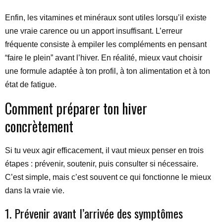
Enfin, les vitamines et minéraux sont utiles lorsqu’il existe
une vraie carence ou un apport insuffisant. L’erreur
fréquente consiste à empiler les compléments en pensant
“faire le plein” avant l’hiver. En réalité, mieux vaut choisir
une formule adaptée à ton profil, à ton alimentation et à ton
état de fatigue.
Comment préparer ton hiver
concrètement
Si tu veux agir efficacement, il vaut mieux penser en trois
étapes : prévenir, soutenir, puis consulter si nécessaire.
C’est simple, mais c’est souvent ce qui fonctionne le mieux
dans la vraie vie.
1. Prévenir avant l’arrivée des symptômes