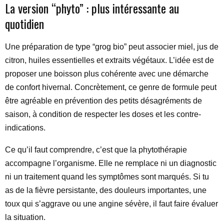
La version “phyto” : plus intéressante au
quotidien
Une préparation de type “grog bio” peut associer miel, jus de
citron, huiles essentielles et extraits végétaux. L’idée est de
proposer une boisson plus cohérente avec une démarche
de confort hivernal. Concrètement, ce genre de formule peut
être agréable en prévention des petits désagréments de
saison, à condition de respecter les doses et les contre-
indications.
Ce qu’il faut comprendre, c’est que la phytothérapie
accompagne l’organisme. Elle ne remplace ni un diagnostic
ni un traitement quand les symptômes sont marqués. Si tu
as de la fièvre persistante, des douleurs importantes, une
toux qui s’aggrave ou une angine sévère, il faut faire évaluer
la situation.