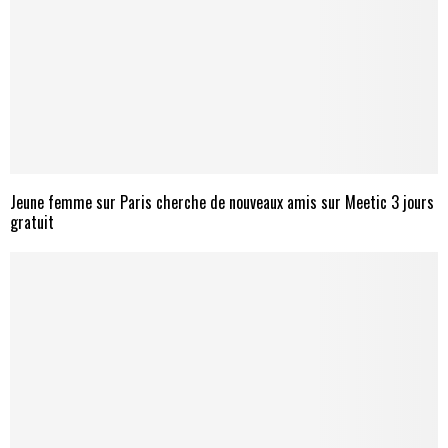
Jeune femme sur Paris cherche de nouveaux amis sur Meetic 3 jours
gratuit