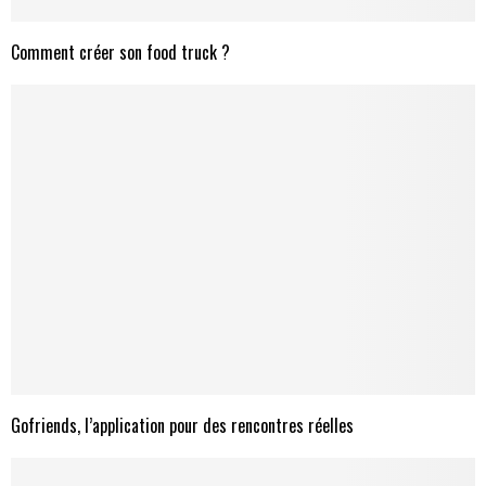
Comment créer son food truck ?
Gofriends, l’application pour des rencontres réelles