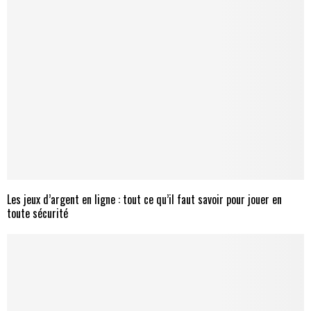
Les jeux d’argent en ligne : tout ce qu’il faut savoir pour jouer en
toute sécurité