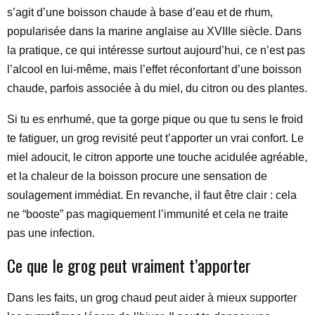
s’agit d’une boisson chaude à base d’eau et de rhum,
popularisée dans la marine anglaise au XVIIIe siècle. Dans
la pratique, ce qui intéresse surtout aujourd’hui, ce n’est pas
l’alcool en lui-même, mais l’effet réconfortant d’une boisson
chaude, parfois associée à du miel, du citron ou des plantes.
Si tu es enrhumé, que ta gorge pique ou que tu sens le froid
te fatiguer, un grog revisité peut t’apporter un vrai confort. Le
miel adoucit, le citron apporte une touche acidulée agréable,
et la chaleur de la boisson procure une sensation de
soulagement immédiat. En revanche, il faut être clair : cela
ne “booste” pas magiquement l’immunité et cela ne traite
pas une infection.
Ce que le grog peut vraiment t’apporter
Dans les faits, un grog chaud peut aider à mieux supporter