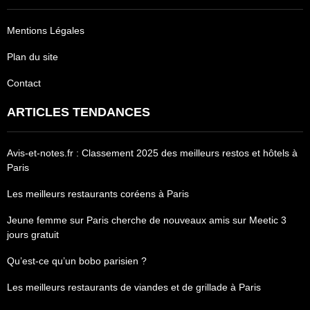
Mentions Légales
Plan du site
Contact
ARTICLES TENDANCES
Avis-et-notes.fr : Classement 2025 des meilleurs restos et hôtels à
Paris
Les meilleurs restaurants coréens à Paris
Jeune femme sur Paris cherche de nouveaux amis sur Meetic 3
jours gratuit
Qu’est-ce qu’un bobo parisien ?
Les meilleurs restaurants de viandes et de grillade à Paris