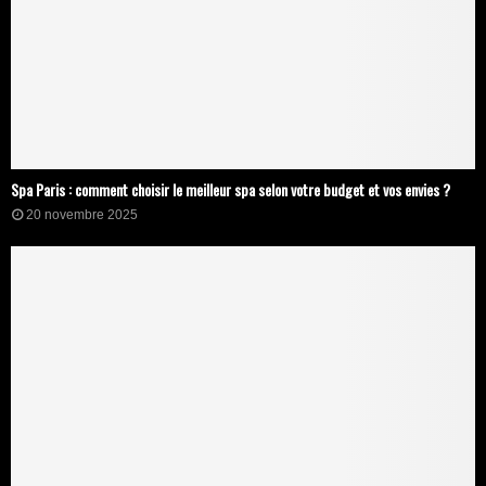
Spa Paris : comment choisir le meilleur spa selon votre budget et vos envies ?
20 novembre 2025