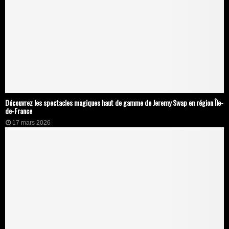
Découvrez les spectacles magiques haut de gamme de Jeremy Swap en région Île-
de-France
17 mars 2026