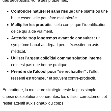
des déceptions, voire des problèmes.
Confondre naturel et sans risque
: une plante ou une
huile essentielle peut être mal tolérée.
Multiplier les produits
: cela complique l’identification
de ce qui aide vraiment.
Attendre trop longtemps avant de consulter
: un
symptôme banal au départ peut nécessiter un avis
médical.
Utiliser l’argent colloïdal comme solution interne
:
ce n’est pas une bonne pratique.
Prendre de l’alcool pour “se réchauffer”
: l’effet
ressenti est trompeur et souvent contre-productif.
En pratique, la meilleure stratégie reste la plus simple :
choisir des solutions cohérentes, les utiliser correctement et
rester attentif aux signaux du corps.