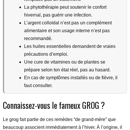
La phytothérapie peut soutenir le confort
hivernal, pas guérir une infection.
L’argent colloïdal n’est pas un complément
alimentaire et son usage interne n’est pas
recommandé.
Les huiles essentielles demandent de vraies
précautions d’emploi.
Une cure de vitamines ou de plantes se
prépare selon ton état réel, pas au hasard.
En cas de symptômes installés ou de fièvre, il
faut consulter.
Connaissez-vous le fameux GROG ?
Le grog fait partie de ces remèdes “de grand-mère” que
beaucoup associent immédiatement à l’hiver. À l’origine, il