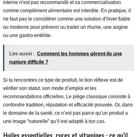
interne n’est pas recommandé et sa commercialisation
comme complément alimentaire est interdite. En pratique, il
ne faut pas le considérer comme une solution d’hiver fiable
ou moderne pour prévenir ou traiter un rhume, une angine
ou une gastro-entérite.
Lire aussi :
Comment les hommes gèrent-ils une
rupture difficile ?
Si tu rencontres ce type de produit, le bon réflexe est de
vérifier son statut, son mode d’emploi et les
recommandations officielles. Le piège classique consiste à
confondre tradition, réputation et efficacité prouvée. Or, dans
le domaine de la santé, ce n’est pas parce qu’un produit a
une image “naturelle” qu’il est adapté à ton cas.
Huiles essentielles, cures et vitamines : ce qu’il