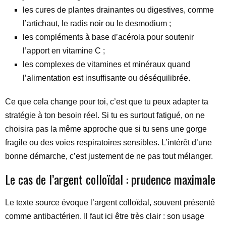
les cures de plantes drainantes ou digestives, comme
l’artichaut, le radis noir ou le desmodium ;
les compléments à base d’acérola pour soutenir
l’apport en vitamine C ;
les complexes de vitamines et minéraux quand
l’alimentation est insuffisante ou déséquilibrée.
Ce que cela change pour toi, c’est que tu peux adapter ta
stratégie à ton besoin réel. Si tu es surtout fatigué, on ne
choisira pas la même approche que si tu sens une gorge
fragile ou des voies respiratoires sensibles. L’intérêt d’une
bonne démarche, c’est justement de ne pas tout mélanger.
Le cas de l’argent colloïdal : prudence maximale
Le texte source évoque l’argent colloïdal, souvent présenté
comme antibactérien. Il faut ici être très clair : son usage