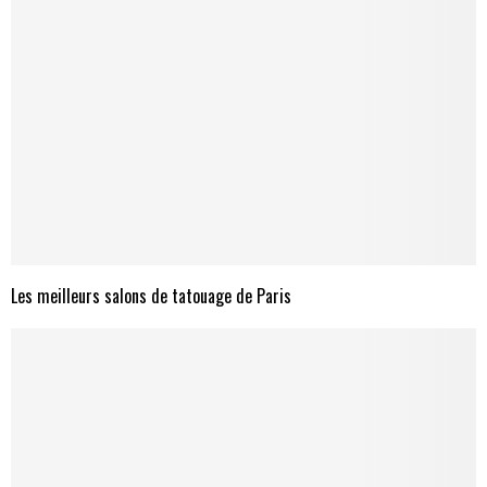
Les meilleurs salons de tatouage de Paris