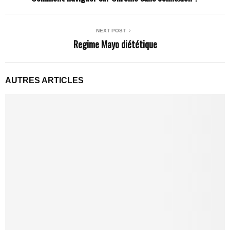
NEXT POST
Regime Mayo diététique
AUTRES ARTICLES