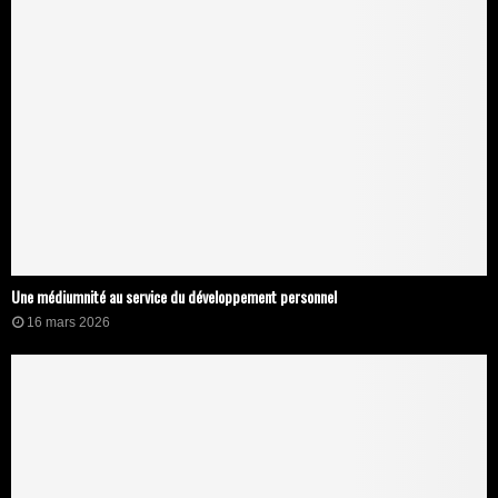
Une médiumnité au service du développement personnel
16 mars 2026