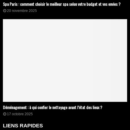
Spa Paris : comment choisir le meilleur spa selon votre budget et vos envies ?
20 novembre 2025
Déménagement : à qui confier le nettoyage avant l’état des lieux ?
17 octobre 2025
LIENS RAPIDES