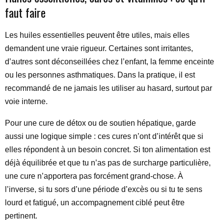
faut faire
Les huiles essentielles peuvent être utiles, mais elles
demandent une vraie rigueur. Certaines sont irritantes,
d’autres sont déconseillées chez l’enfant, la femme enceinte
ou les personnes asthmatiques. Dans la pratique, il est
recommandé de ne jamais les utiliser au hasard, surtout par
voie interne.
Pour une cure de détox ou de soutien hépatique, garde
aussi une logique simple : ces cures n’ont d’intérêt que si
elles répondent à un besoin concret. Si ton alimentation est
déjà équilibrée et que tu n’as pas de surcharge particulière,
une cure n’apportera pas forcément grand-chose. À
l’inverse, si tu sors d’une période d’excès ou si tu te sens
lourd et fatigué, un accompagnement ciblé peut être
pertinent.