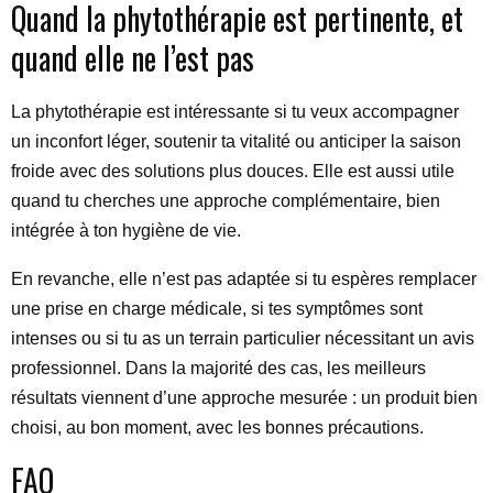
Quand la phytothérapie est pertinente, et
quand elle ne l’est pas
La phytothérapie est intéressante si tu veux accompagner
un inconfort léger, soutenir ta vitalité ou anticiper la saison
froide avec des solutions plus douces. Elle est aussi utile
quand tu cherches une approche complémentaire, bien
intégrée à ton hygiène de vie.
En revanche, elle n’est pas adaptée si tu espères remplacer
une prise en charge médicale, si tes symptômes sont
intenses ou si tu as un terrain particulier nécessitant un avis
professionnel. Dans la majorité des cas, les meilleurs
résultats viennent d’une approche mesurée : un produit bien
choisi, au bon moment, avec les bonnes précautions.
FAQ