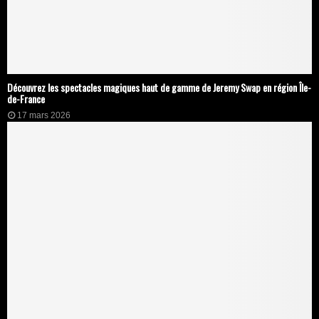
Découvrez les spectacles magiques haut de gamme de Jeremy Swap en région Île-
de-France
17 mars 2026