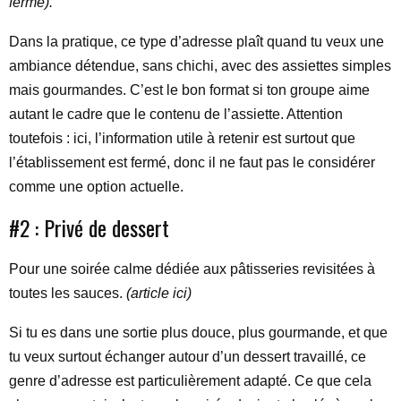
fermé).
Dans la pratique, ce type d’adresse plaît quand tu veux une
ambiance détendue, sans chichi, avec des assiettes simples
mais gourmandes. C’est le bon format si ton groupe aime
autant le cadre que le contenu de l’assiette. Attention
toutefois : ici, l’information utile à retenir est surtout que
l’établissement est fermé, donc il ne faut pas le considérer
comme une option actuelle.
#2 : Privé de dessert
Pour une soirée calme dédiée aux pâtisseries revisitées à
toutes les sauces.
(article ici)
Si tu es dans une sortie plus douce, plus gourmande, et que
tu veux surtout échanger autour d’un dessert travaillé, ce
genre d’adresse est particulièrement adapté. Ce que cela