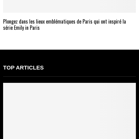
Plongez dans les lieux emblématiques de Paris qui ont inspiré la
série Emily in Paris
TOP ARTICLES