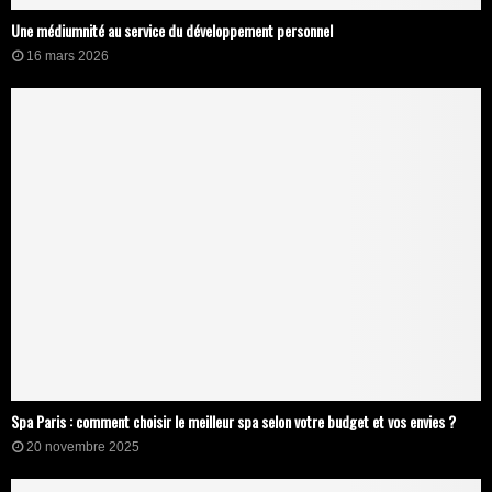
Une médiumnité au service du développement personnel
16 mars 2026
Spa Paris : comment choisir le meilleur spa selon votre budget et vos envies ?
20 novembre 2025