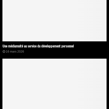
Une médiumnité au service du développement personnel
16 mars 2026