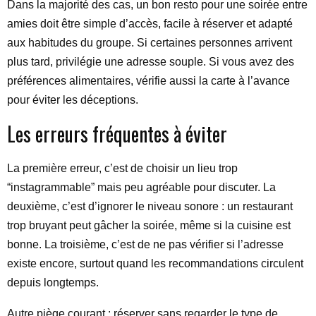
Dans la majorité des cas, un bon resto pour une soirée entre
amies doit être simple d’accès, facile à réserver et adapté
aux habitudes du groupe. Si certaines personnes arrivent
plus tard, privilégie une adresse souple. Si vous avez des
préférences alimentaires, vérifie aussi la carte à l’avance
pour éviter les déceptions.
Les erreurs fréquentes à éviter
La première erreur, c’est de choisir un lieu trop
“instagrammable” mais peu agréable pour discuter. La
deuxième, c’est d’ignorer le niveau sonore : un restaurant
trop bruyant peut gâcher la soirée, même si la cuisine est
bonne. La troisième, c’est de ne pas vérifier si l’adresse
existe encore, surtout quand les recommandations circulent
depuis longtemps.
Autre piège courant : réserver sans regarder le type de