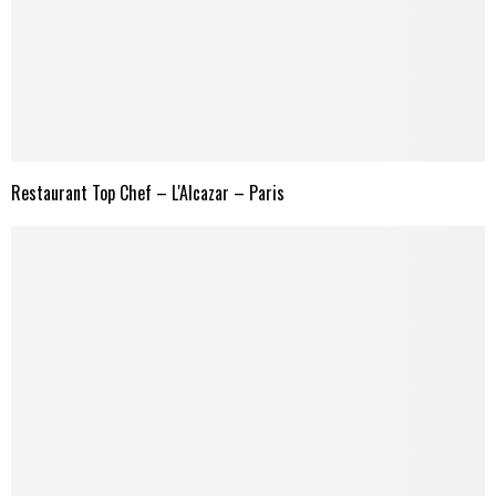
Restaurant Top Chef – L'Alcazar – Paris