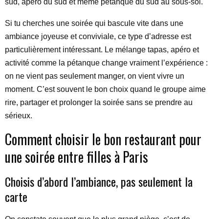
sud, apéro du sud et même pétanque du sud au sous-sol.
Si tu cherches une soirée qui bascule vite dans une
ambiance joyeuse et conviviale, ce type d’adresse est
particulièrement intéressant. Le mélange tapas, apéro et
activité comme la pétanque change vraiment l’expérience :
on ne vient pas seulement manger, on vient vivre un
moment. C’est souvent le bon choix quand le groupe aime
rire, partager et prolonger la soirée sans se prendre au
sérieux.
Comment choisir le bon restaurant pour
une soirée entre filles à Paris
Choisis d’abord l’ambiance, pas seulement la
carte