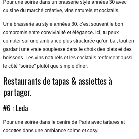
Pour une soirée dans un brasserie style années 30 avec
cuisine du marché créative, vins naturels et cocktails.
Une brasserie au style années 30, c’est souvent le bon
compromis entre convivialité et élégance. Ici, tu peux
compter sur une ambiance plus structurée qu’un bar, tout en
gardant une vraie souplesse dans le choix des plats et des
boissons. Les vins naturels et les cocktails renforcent aussi
le côté “soirée” plutôt que simple dîner.
Restaurants de tapas & assiettes à
partager.
#6 : Leda
Pour une soirée dans le centre de Paris avec tartares et
cocottes dans une ambiance calme et cosy.