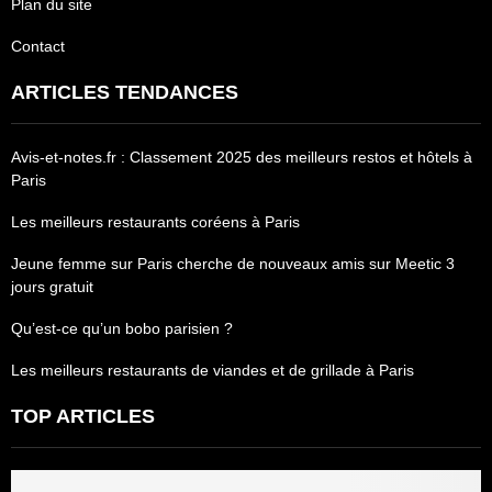
Plan du site
Contact
ARTICLES TENDANCES
Avis-et-notes.fr : Classement 2025 des meilleurs restos et hôtels à
Paris
Les meilleurs restaurants coréens à Paris
Jeune femme sur Paris cherche de nouveaux amis sur Meetic 3
jours gratuit
Qu’est-ce qu’un bobo parisien ?
Les meilleurs restaurants de viandes et de grillade à Paris
TOP ARTICLES