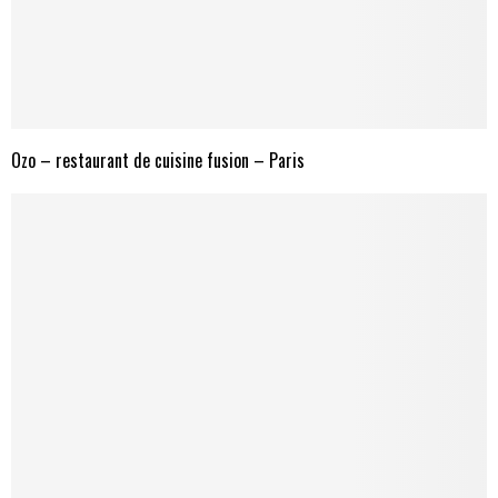
Ozo – restaurant de cuisine fusion – Paris