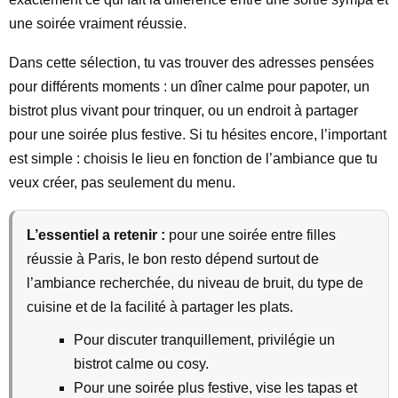
une soirée vraiment réussie.
Dans cette sélection, tu vas trouver des adresses pensées
pour différents moments : un dîner calme pour papoter, un
bistrot plus vivant pour trinquer, ou un endroit à partager
pour une soirée plus festive. Si tu hésites encore, l’important
est simple : choisis le lieu en fonction de l’ambiance que tu
veux créer, pas seulement du menu.
L’essentiel a retenir :
pour une soirée entre filles
réussie à Paris, le bon resto dépend surtout de
l’ambiance recherchée, du niveau de bruit, du type de
cuisine et de la facilité à partager les plats.
Pour discuter tranquillement, privilégie un
bistrot calme ou cosy.
Pour une soirée plus festive, vise les tapas et