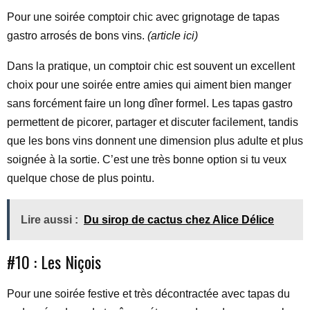
Pour une soirée comptoir chic avec grignotage de tapas
gastro arrosés de bons vins.
(article ici)
Dans la pratique, un comptoir chic est souvent un excellent
choix pour une soirée entre amies qui aiment bien manger
sans forcément faire un long dîner formel. Les tapas gastro
permettent de picorer, partager et discuter facilement, tandis
que les bons vins donnent une dimension plus adulte et plus
soignée à la sortie. C’est une très bonne option si tu veux
quelque chose de plus pointu.
Lire aussi :
Du sirop de cactus chez Alice Délice
#10 : Les Niçois
Pour une soirée festive et très décontractée avec tapas du