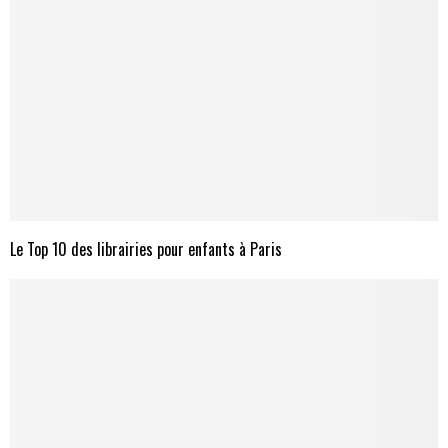
Le Top 10 des librairies pour enfants à Paris