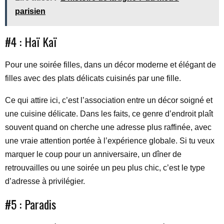
parisien
#4 : Haï Kaï
Pour une soirée filles, dans un décor moderne et élégant de
filles avec des plats délicats cuisinés par une fille.
Ce qui attire ici, c’est l’association entre un décor soigné et
une cuisine délicate. Dans les faits, ce genre d’endroit plaît
souvent quand on cherche une adresse plus raffinée, avec
une vraie attention portée à l’expérience globale. Si tu veux
marquer le coup pour un anniversaire, un dîner de
retrouvailles ou une soirée un peu plus chic, c’est le type
d’adresse à privilégier.
#5 : Paradis