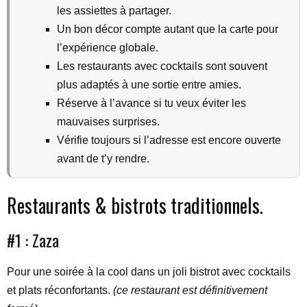
les assiettes à partager.
Un bon décor compte autant que la carte pour
l’expérience globale.
Les restaurants avec cocktails sont souvent
plus adaptés à une sortie entre amies.
Réserve à l’avance si tu veux éviter les
mauvaises surprises.
Vérifie toujours si l’adresse est encore ouverte
avant de t’y rendre.
Restaurants & bistrots traditionnels.
#1 : Zaza
Pour une soirée à la cool dans un joli bistrot avec cocktails
et plats réconfortants.
(ce restaurant est définitivement