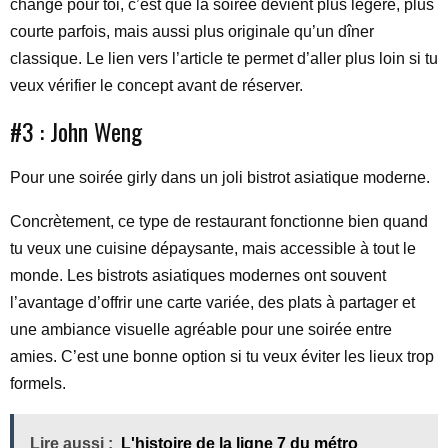
change pour toi, c’est que la soirée devient plus légère, plus
courte parfois, mais aussi plus originale qu’un dîner
classique. Le lien vers l’article te permet d’aller plus loin si tu
veux vérifier le concept avant de réserver.
#3 : John Weng
Pour une soirée girly dans un joli bistrot asiatique moderne.
Concrètement, ce type de restaurant fonctionne bien quand
tu veux une cuisine dépaysante, mais accessible à tout le
monde. Les bistrots asiatiques modernes ont souvent
l’avantage d’offrir une carte variée, des plats à partager et
une ambiance visuelle agréable pour une soirée entre
amies. C’est une bonne option si tu veux éviter les lieux trop
formels.
Lire aussi :
L'histoire de la ligne 7 du métro