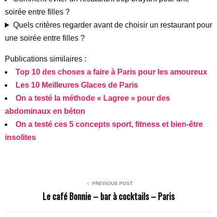
soirée entre filles ?
Quels critères regarder avant de choisir un restaurant pour
une soirée entre filles ?
Publications similaires :
Top 10 des choses a faire à Paris pour les amoureux
Les 10 Meilleures Glaces de Paris
On a testé la méthode « Lagree » pour des
abdominaux en béton
On a testé ces 5 concepts sport, fitness et bien-être
insolites
PREVIOUS POST
Le café Bonnie – bar à cocktails – Paris