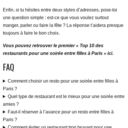
Enfin, si tu hésites entre deux styles d’adresses, pose-toi
une question simple : est-ce que vous voulez surtout
manger, parler ou faire la fête ? La réponse t’aidera presque
toujours à faire le bon choix.
Vous pouvez retrouver le premier « Top 10 des
restaurants pour une soirée entre filles à Paris » ici.
FAQ
Comment choisir un resto pour une soirée entre filles à
Paris ?
Quel type de restaurant est le mieux pour une soirée entre
amies ?
Faut-il réserver à l’avance pour un resto entre filles à
Paris ?
Comment éviter un restaurant trop bruyant pour une