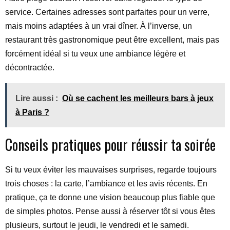
service. Certaines adresses sont parfaites pour un verre,
mais moins adaptées à un vrai dîner. À l’inverse, un
restaurant très gastronomique peut être excellent, mais pas
forcément idéal si tu veux une ambiance légère et
décontractée.
Lire aussi :
Où se cachent les meilleurs bars à jeux
à Paris ?
Conseils pratiques pour réussir ta soirée
Si tu veux éviter les mauvaises surprises, regarde toujours
trois choses : la carte, l’ambiance et les avis récents. En
pratique, ça te donne une vision beaucoup plus fiable que
de simples photos. Pense aussi à réserver tôt si vous êtes
plusieurs, surtout le jeudi, le vendredi et le samedi.