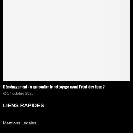
Déménagement : à qui confier le nettoyage avant l’état des lieux ?
17 octobre 2025
LIENS RAPIDES
Mentions Légales