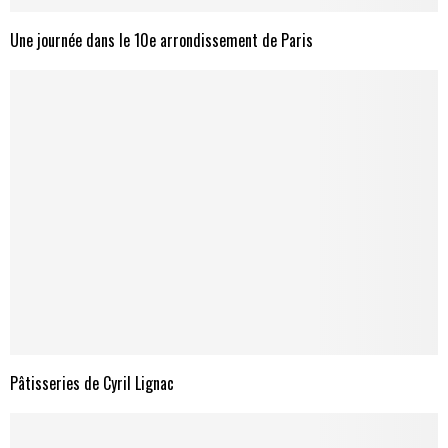
Une journée dans le 10e arrondissement de Paris
Pâtisseries de Cyril Lignac