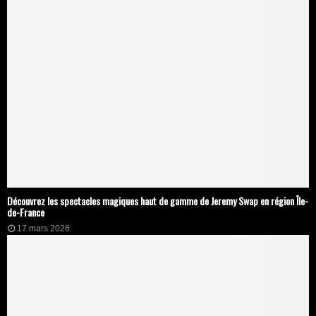
Découvrez les spectacles magiques haut de gamme de Jeremy Swap en région Île-
de-France
17 mars 2026