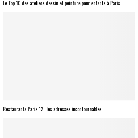
Le Top 10 des ateliers dessin et peinture pour enfants à Paris
Restaurants Paris 12 : les adresses incontournables