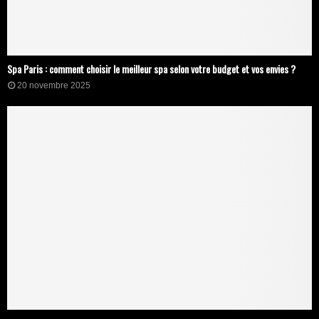
Spa Paris : comment choisir le meilleur spa selon votre budget et vos envies ?
20 novembre 2025