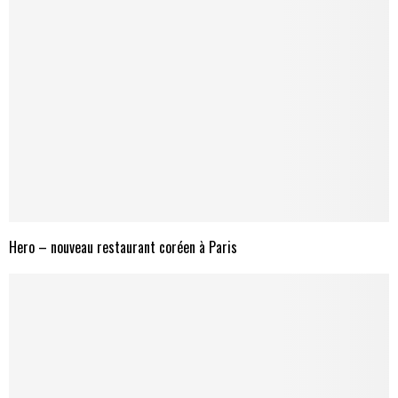
Hero – nouveau restaurant coréen à Paris