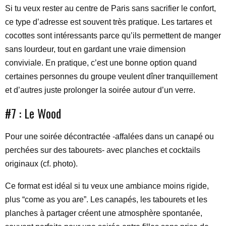
Si tu veux rester au centre de Paris sans sacrifier le confort,
ce type d’adresse est souvent très pratique. Les tartares et
cocottes sont intéressants parce qu’ils permettent de manger
sans lourdeur, tout en gardant une vraie dimension
conviviale. En pratique, c’est une bonne option quand
certaines personnes du groupe veulent dîner tranquillement
et d’autres juste prolonger la soirée autour d’un verre.
#7 : Le Wood
Pour une soirée décontractée -affalées dans un canapé ou
perchées sur des tabourets- avec planches et cocktails
originaux (cf. photo).
Ce format est idéal si tu veux une ambiance moins rigide,
plus “come as you are”. Les canapés, les tabourets et les
planches à partager créent une atmosphère spontanée,