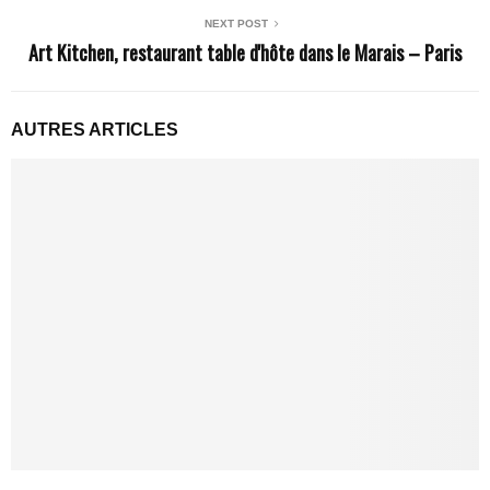
NEXT POST
Art Kitchen, restaurant table d'hôte dans le Marais – Paris
AUTRES ARTICLES