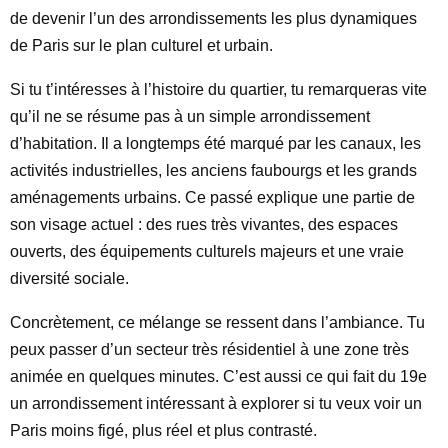
de devenir l’un des arrondissements les plus dynamiques
de Paris sur le plan culturel et urbain.
Si tu t’intéresses à l’histoire du quartier, tu remarqueras vite
qu’il ne se résume pas à un simple arrondissement
d’habitation. Il a longtemps été marqué par les canaux, les
activités industrielles, les anciens faubourgs et les grands
aménagements urbains. Ce passé explique une partie de
son visage actuel : des rues très vivantes, des espaces
ouverts, des équipements culturels majeurs et une vraie
diversité sociale.
Concrètement, ce mélange se ressent dans l’ambiance. Tu
peux passer d’un secteur très résidentiel à une zone très
animée en quelques minutes. C’est aussi ce qui fait du 19e
un arrondissement intéressant à explorer si tu veux voir un
Paris moins figé, plus réel et plus contrasté.