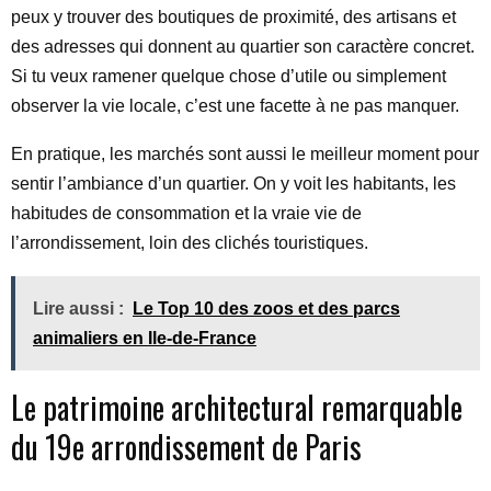
peux y trouver des boutiques de proximité, des artisans et
des adresses qui donnent au quartier son caractère concret.
Si tu veux ramener quelque chose d’utile ou simplement
observer la vie locale, c’est une facette à ne pas manquer.
En pratique, les marchés sont aussi le meilleur moment pour
sentir l’ambiance d’un quartier. On y voit les habitants, les
habitudes de consommation et la vraie vie de
l’arrondissement, loin des clichés touristiques.
Lire aussi :
Le Top 10 des zoos et des parcs
animaliers en Ile-de-France
Le patrimoine architectural remarquable
du 19e arrondissement de Paris