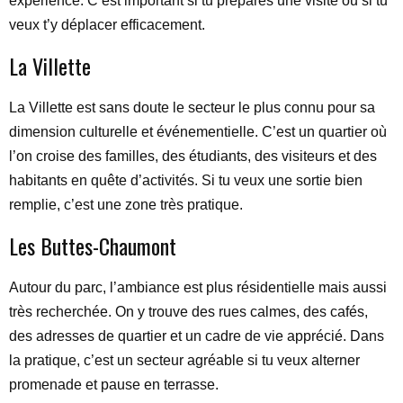
expérience. C’est important si tu prépares une visite ou si tu
veux t’y déplacer efficacement.
La Villette
La Villette est sans doute le secteur le plus connu pour sa
dimension culturelle et événementielle. C’est un quartier où
l’on croise des familles, des étudiants, des visiteurs et des
habitants en quête d’activités. Si tu veux une sortie bien
remplie, c’est une zone très pratique.
Les Buttes-Chaumont
Autour du parc, l’ambiance est plus résidentielle mais aussi
très recherchée. On y trouve des rues calmes, des cafés,
des adresses de quartier et un cadre de vie apprécié. Dans
la pratique, c’est un secteur agréable si tu veux alterner
promenade et pause en terrasse.