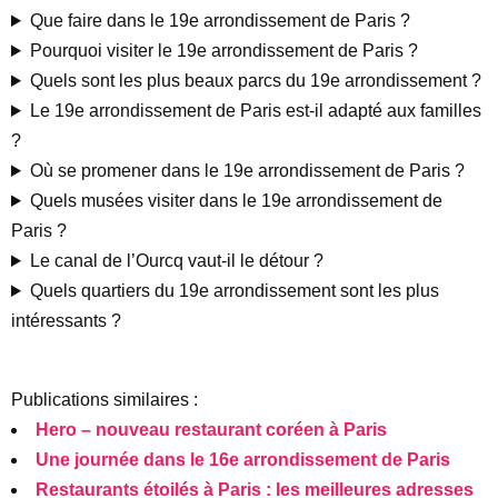
Que faire dans le 19e arrondissement de Paris ?
Pourquoi visiter le 19e arrondissement de Paris ?
Quels sont les plus beaux parcs du 19e arrondissement ?
Le 19e arrondissement de Paris est-il adapté aux familles
?
Où se promener dans le 19e arrondissement de Paris ?
Quels musées visiter dans le 19e arrondissement de
Paris ?
Le canal de l’Ourcq vaut-il le détour ?
Quels quartiers du 19e arrondissement sont les plus
intéressants ?
Publications similaires :
Hero – nouveau restaurant coréen à Paris
Une journée dans le 16e arrondissement de Paris
Restaurants étoilés à Paris : les meilleures adresses