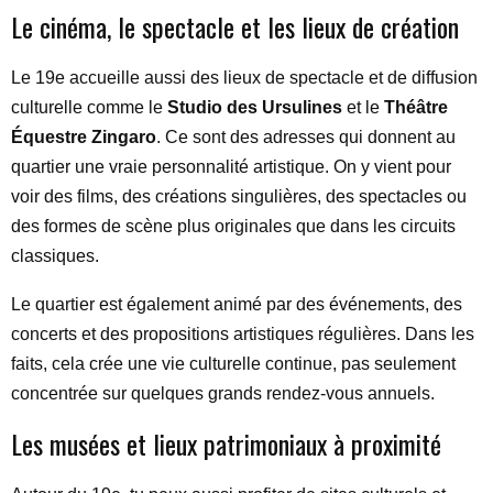
Le cinéma, le spectacle et les lieux de création
Le 19e accueille aussi des lieux de spectacle et de diffusion
culturelle comme le
Studio des Ursulines
et le
Théâtre
Équestre Zingaro
. Ce sont des adresses qui donnent au
quartier une vraie personnalité artistique. On y vient pour
voir des films, des créations singulières, des spectacles ou
des formes de scène plus originales que dans les circuits
classiques.
Le quartier est également animé par des événements, des
concerts et des propositions artistiques régulières. Dans les
faits, cela crée une vie culturelle continue, pas seulement
concentrée sur quelques grands rendez-vous annuels.
Les musées et lieux patrimoniaux à proximité