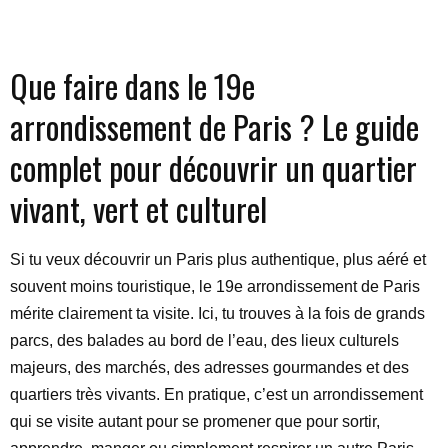
Que faire dans le 19e
arrondissement de Paris ? Le guide
complet pour découvrir un quartier
vivant, vert et culturel
Si tu veux découvrir un Paris plus authentique, plus aéré et
souvent moins touristique, le 19e arrondissement de Paris
mérite clairement ta visite. Ici, tu trouves à la fois de grands
parcs, des balades au bord de l’eau, des lieux culturels
majeurs, des marchés, des adresses gourmandes et des
quartiers très vivants. En pratique, c’est un arrondissement
qui se visite autant pour se promener que pour sortir,