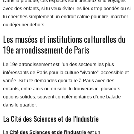
Dans la pratique, ces espaces sont précieux si tu voyages
avec des enfants, si tu veux éviter les lieux trop bondés ou si
tu cherches simplement un endroit calme pour lire, marcher
ou déjeuner dehors.
Les musées et institutions culturelles du
19e arrondissement de Paris
Le 19e arrondissement est l’un des secteurs les plus
intéressants de Paris pour la culture “vivante”, accessible et
variée. Si tu te demandes quoi faire à Paris avec des
enfants, entre amis ou en solo, tu trouveras ici plusieurs
options solides, souvent complémentaires d’une balade
dans le quartier.
La Cité des Sciences et de l’Industrie
La
Cité des Sciences et de l’Industrie
est un