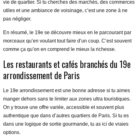
vie de quartier. Si tu cherches des marchés, des commerces
utiles et une ambiance de voisinage, c’est une zone à ne
pas négliger.
En résumé, le 19e se découvre mieux en le parcourant par
morceaux qu’en voulant tout faire d’un coup. C’est souvent
comme ça qu’on en comprend le mieux la richesse.
Les restaurants et cafés branchés du 19e
arrondissement de Paris
Le 19e arrondissement est une bonne adresse si tu aimes
manger dehors sans te limiter aux zones ultra touristiques.
On y trouve une offre variée, accessible et souvent plus
authentique que dans d’autres quartiers de Paris. Si tu es
dans une logique de sortie gourmande, tu as ici de vraies
options.