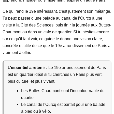
apprendre, manger ou simplement respirer un autre Paris.
Ce qui rend le 19e intéressant, c’est justement son mélange.
Tu peux passer d’une balade au canal de l’Ourcq à une
visite à la Cité des Sciences, puis finir la journée aux Buttes-
Chaumont ou dans un café de quartier. Si tu hésites encore
sur ce qu’il faut voir, ce guide te donne une vision claire,
concrète et utile de ce que le 19e arrondissement de Paris a
vraiment à offrir.
L’essentiel a retenir :
Le 19e arrondissement de Paris
est un quartier idéal si tu cherches un Paris plus vert,
plus culturel et plus vivant.
Les Buttes-Chaumont sont l’incontournable du
quartier.
Le canal de l’Ourcq est parfait pour une balade
à pied ou à vélo.