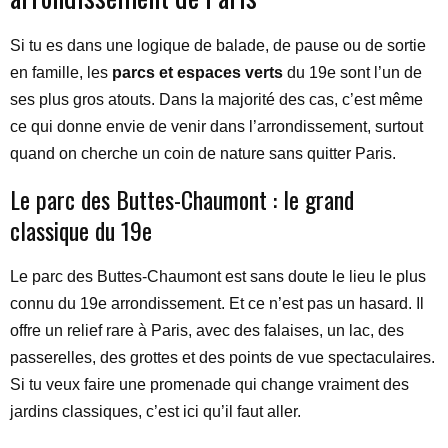
Si tu es dans une logique de balade, de pause ou de sortie
en famille, les
parcs et espaces verts
du 19e sont l’un de
ses plus gros atouts. Dans la majorité des cas, c’est même
ce qui donne envie de venir dans l’arrondissement, surtout
quand on cherche un coin de nature sans quitter Paris.
Le parc des Buttes-Chaumont : le grand
classique du 19e
Le parc des Buttes-Chaumont est sans doute le lieu le plus
connu du 19e arrondissement. Et ce n’est pas un hasard. Il
offre un relief rare à Paris, avec des falaises, un lac, des
passerelles, des grottes et des points de vue spectaculaires.
Si tu veux faire une promenade qui change vraiment des
jardins classiques, c’est ici qu’il faut aller.