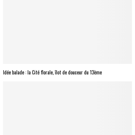
Idée balade : la Cité florale, îlot de douceur du 13ème