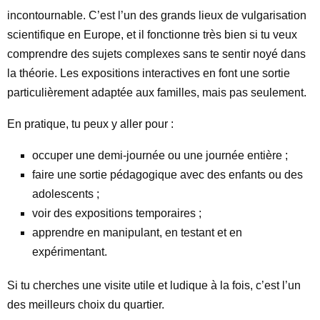
incontournable. C’est l’un des grands lieux de vulgarisation
scientifique en Europe, et il fonctionne très bien si tu veux
comprendre des sujets complexes sans te sentir noyé dans
la théorie. Les expositions interactives en font une sortie
particulièrement adaptée aux familles, mais pas seulement.
En pratique, tu peux y aller pour :
occuper une demi-journée ou une journée entière ;
faire une sortie pédagogique avec des enfants ou des
adolescents ;
voir des expositions temporaires ;
apprendre en manipulant, en testant et en
expérimentant.
Si tu cherches une visite utile et ludique à la fois, c’est l’un
des meilleurs choix du quartier.