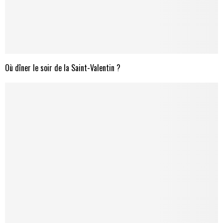
Où dîner le soir de la Saint-Valentin ?