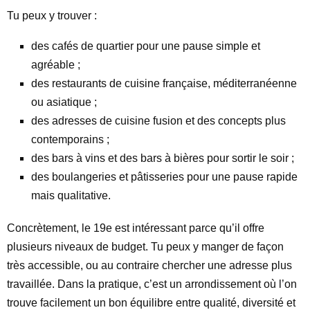
Tu peux y trouver :
des cafés de quartier pour une pause simple et
agréable ;
des restaurants de cuisine française, méditerranéenne
ou asiatique ;
des adresses de cuisine fusion et des concepts plus
contemporains ;
des bars à vins et des bars à bières pour sortir le soir ;
des boulangeries et pâtisseries pour une pause rapide
mais qualitative.
Concrètement, le 19e est intéressant parce qu’il offre
plusieurs niveaux de budget. Tu peux y manger de façon
très accessible, ou au contraire chercher une adresse plus
travaillée. Dans la pratique, c’est un arrondissement où l’on
trouve facilement un bon équilibre entre qualité, diversité et