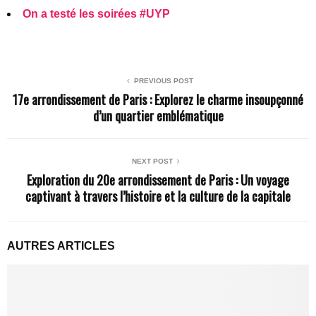
On a testé les soirées #UYP
PREVIOUS POST
17e arrondissement de Paris : Explorez le charme insoupçonné
d’un quartier emblématique
NEXT POST
Exploration du 20e arrondissement de Paris : Un voyage
captivant à travers l’histoire et la culture de la capitale
AUTRES ARTICLES