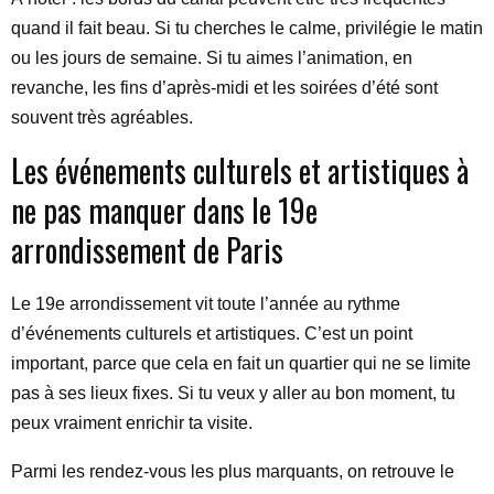
quand il fait beau. Si tu cherches le calme, privilégie le matin
ou les jours de semaine. Si tu aimes l’animation, en
revanche, les fins d’après-midi et les soirées d’été sont
souvent très agréables.
Les événements culturels et artistiques à
ne pas manquer dans le 19e
arrondissement de Paris
Le 19e arrondissement vit toute l’année au rythme
d’événements culturels et artistiques. C’est un point
important, parce que cela en fait un quartier qui ne se limite
pas à ses lieux fixes. Si tu veux y aller au bon moment, tu
peux vraiment enrichir ta visite.
Parmi les rendez-vous les plus marquants, on retrouve le