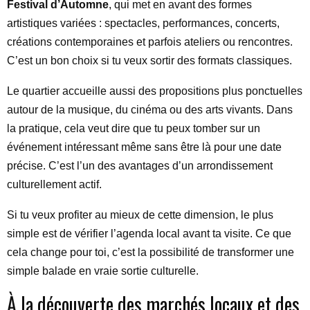
Festival d’Automne
, qui met en avant des formes
artistiques variées : spectacles, performances, concerts,
créations contemporaines et parfois ateliers ou rencontres.
C’est un bon choix si tu veux sortir des formats classiques.
Le quartier accueille aussi des propositions plus ponctuelles
autour de la musique, du cinéma ou des arts vivants. Dans
la pratique, cela veut dire que tu peux tomber sur un
événement intéressant même sans être là pour une date
précise. C’est l’un des avantages d’un arrondissement
culturellement actif.
Si tu veux profiter au mieux de cette dimension, le plus
simple est de vérifier l’agenda local avant ta visite. Ce que
cela change pour toi, c’est la possibilité de transformer une
simple balade en vraie sortie culturelle.
À la découverte des marchés locaux et des