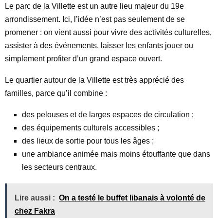
Le parc de la Villette est un autre lieu majeur du 19e
arrondissement. Ici, l’idée n’est pas seulement de se
promener : on vient aussi pour vivre des activités culturelles,
assister à des événements, laisser les enfants jouer ou
simplement profiter d’un grand espace ouvert.
Le quartier autour de la Villette est très apprécié des
familles, parce qu’il combine :
des pelouses et de larges espaces de circulation ;
des équipements culturels accessibles ;
des lieux de sortie pour tous les âges ;
une ambiance animée mais moins étouffante que dans
les secteurs centraux.
Lire aussi :
On a testé le buffet libanais à volonté de
chez Fakra