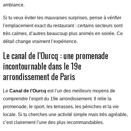
ambiance.
Si tu veux éviter les mauvaises surprises, pense à vérifier
l’emplacement exact du restaurant : certains secteurs sont
très calmes, d’autres beaucoup plus animés en soirée. Ce
détail change vraiment l’expérience.
Le canal de l’Ourcq : une promenade
incontournable dans le 19e
arrondissement de Paris
Le
Canal de l’Ourcq
est l’un des meilleurs moyens de
comprendre l’esprit du 19e arrondissement. Il relie la
promenade, le sport, les terrasses, les péniches et la vie
locale. Si tu cherches une activité simple mais très agréable,
c’est clairement l’une des plus recommandables.