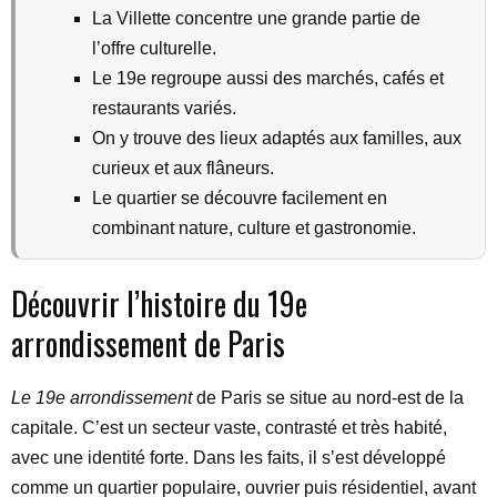
La Villette concentre une grande partie de
l’offre culturelle.
Le 19e regroupe aussi des marchés, cafés et
restaurants variés.
On y trouve des lieux adaptés aux familles, aux
curieux et aux flâneurs.
Le quartier se découvre facilement en
combinant nature, culture et gastronomie.
Découvrir l’histoire du 19e
arrondissement de Paris
Le 19e arrondissement
de Paris se situe au nord-est de la
capitale. C’est un secteur vaste, contrasté et très habité,
avec une identité forte. Dans les faits, il s’est développé
comme un quartier populaire, ouvrier puis résidentiel, avant