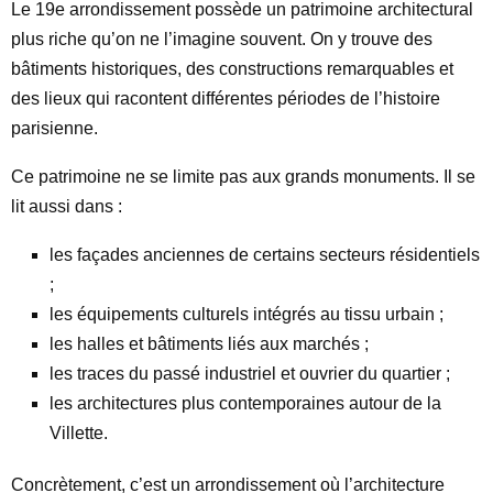
Le 19e arrondissement possède un patrimoine architectural
plus riche qu’on ne l’imagine souvent. On y trouve des
bâtiments historiques, des constructions remarquables et
des lieux qui racontent différentes périodes de l’histoire
parisienne.
Ce patrimoine ne se limite pas aux grands monuments. Il se
lit aussi dans :
les façades anciennes de certains secteurs résidentiels
;
les équipements culturels intégrés au tissu urbain ;
les halles et bâtiments liés aux marchés ;
les traces du passé industriel et ouvrier du quartier ;
les architectures plus contemporaines autour de la
Villette.
Concrètement, c’est un arrondissement où l’architecture