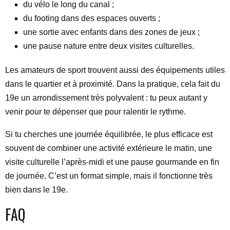
du vélo le long du canal ;
du footing dans des espaces ouverts ;
une sortie avec enfants dans des zones de jeux ;
une pause nature entre deux visites culturelles.
Les amateurs de sport trouvent aussi des équipements utiles
dans le quartier et à proximité. Dans la pratique, cela fait du
19e un arrondissement très polyvalent : tu peux autant y
venir pour te dépenser que pour ralentir le rythme.
Si tu cherches une journée équilibrée, le plus efficace est
souvent de combiner une activité extérieure le matin, une
visite culturelle l’après-midi et une pause gourmande en fin
de journée. C’est un format simple, mais il fonctionne très
bien dans le 19e.
FAQ