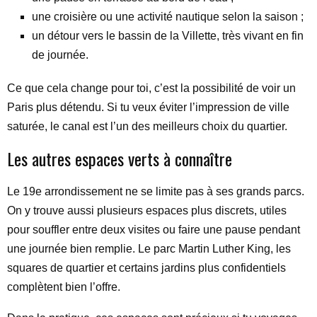
une croisière ou une activité nautique selon la saison ;
un détour vers le bassin de la Villette, très vivant en fin
de journée.
Ce que cela change pour toi, c’est la possibilité de voir un
Paris plus détendu. Si tu veux éviter l’impression de ville
saturée, le canal est l’un des meilleurs choix du quartier.
Les autres espaces verts à connaître
Le 19e arrondissement ne se limite pas à ses grands parcs.
On y trouve aussi plusieurs espaces plus discrets, utiles
pour souffler entre deux visites ou faire une pause pendant
une journée bien remplie. Le parc Martin Luther King, les
squares de quartier et certains jardins plus confidentiels
complètent bien l’offre.