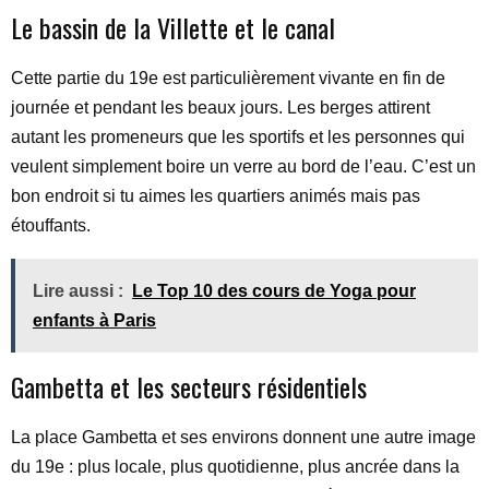
Le bassin de la Villette et le canal
Cette partie du 19e est particulièrement vivante en fin de
journée et pendant les beaux jours. Les berges attirent
autant les promeneurs que les sportifs et les personnes qui
veulent simplement boire un verre au bord de l’eau. C’est un
bon endroit si tu aimes les quartiers animés mais pas
étouffants.
Lire aussi :
Le Top 10 des cours de Yoga pour
enfants à Paris
Gambetta et les secteurs résidentiels
La place Gambetta et ses environs donnent une autre image
du 19e : plus locale, plus quotidienne, plus ancrée dans la