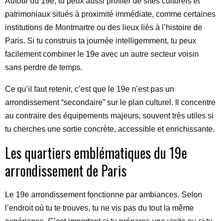
Autour du 19e, tu peux aussi profiter de sites culturels et
patrimoniaux situés à proximité immédiate, comme certaines
institutions de Montmartre ou des lieux liés à l’histoire de
Paris. Si tu construis ta journée intelligemment, tu peux
facilement combiner le 19e avec un autre secteur voisin
sans perdre de temps.
Ce qu’il faut retenir, c’est que le 19e n’est pas un
arrondissement “secondaire” sur le plan culturel. Il concentre
au contraire des équipements majeurs, souvent très utiles si
tu cherches une sortie concrète, accessible et enrichissante.
Les quartiers emblématiques du 19e
arrondissement de Paris
Le 19e arrondissement fonctionne par ambiances. Selon
l’endroit où tu te trouves, tu ne vis pas du tout la même