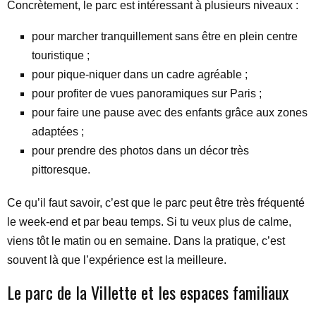
Concrètement, le parc est intéressant à plusieurs niveaux :
pour marcher tranquillement sans être en plein centre
touristique ;
pour pique-niquer dans un cadre agréable ;
pour profiter de vues panoramiques sur Paris ;
pour faire une pause avec des enfants grâce aux zones
adaptées ;
pour prendre des photos dans un décor très
pittoresque.
Ce qu’il faut savoir, c’est que le parc peut être très fréquenté
le week-end et par beau temps. Si tu veux plus de calme,
viens tôt le matin ou en semaine. Dans la pratique, c’est
souvent là que l’expérience est la meilleure.
Le parc de la Villette et les espaces familiaux