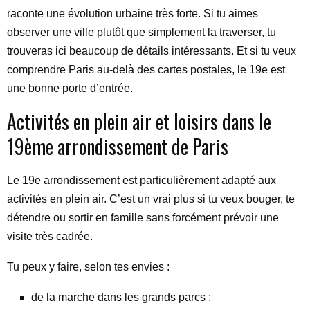
raconte une évolution urbaine très forte. Si tu aimes
observer une ville plutôt que simplement la traverser, tu
trouveras ici beaucoup de détails intéressants. Et si tu veux
comprendre Paris au-delà des cartes postales, le 19e est
une bonne porte d’entrée.
Activités en plein air et loisirs dans le
19ème arrondissement de Paris
Le 19e arrondissement est particulièrement adapté aux
activités en plein air. C’est un vrai plus si tu veux bouger, te
détendre ou sortir en famille sans forcément prévoir une
visite très cadrée.
Tu peux y faire, selon tes envies :
de la marche dans les grands parcs ;