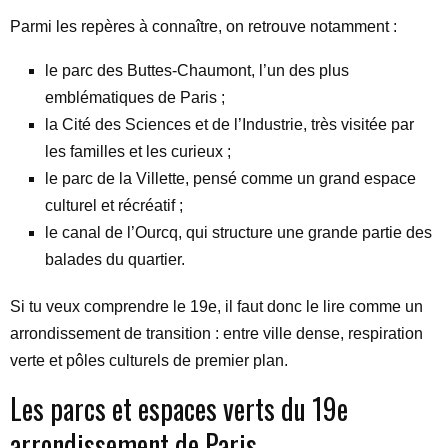
Parmi les repères à connaître, on retrouve notamment :
le parc des Buttes-Chaumont, l’un des plus
emblématiques de Paris ;
la Cité des Sciences et de l’Industrie, très visitée par
les familles et les curieux ;
le parc de la Villette, pensé comme un grand espace
culturel et récréatif ;
le canal de l’Ourcq, qui structure une grande partie des
balades du quartier.
Si tu veux comprendre le 19e, il faut donc le lire comme un
arrondissement de transition : entre ville dense, respiration
verte et pôles culturels de premier plan.
Les parcs et espaces verts du 19e
arrondissement de Paris