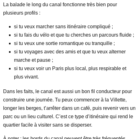
La balade le long du canal fonctionne très bien pour
plusieurs profils :
si tu veux marcher sans itinéraire compliqué ;
si tu fais du vélo et que tu cherches un parcours fluide ;
si tu veux une sortie romantique ou tranquille ;
si tu voyages avec des amis et que tu veux alterner
marche et pause ;
si tu veux voir un Paris plus local, plus respirable et
plus vivant.
Dans les faits, le canal est aussi un bon fil conducteur pour
construire une journée. Tu peux commencer à la Villette,
longer les berges, t’arrêter dans un café, puis revenir vers un
parc ou un lieu culturel. C’est ce type d’itinéraire qui rend le
quartier facile à visiter sans se disperser.
À noter : les bords du canal peuvent être très fréquentés