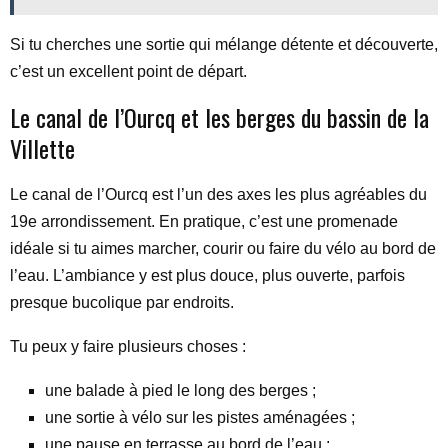
Si tu cherches une sortie qui mélange détente et découverte,
c’est un excellent point de départ.
Le canal de l’Ourcq et les berges du bassin de la
Villette
Le canal de l’Ourcq est l’un des axes les plus agréables du
19e arrondissement. En pratique, c’est une promenade
idéale si tu aimes marcher, courir ou faire du vélo au bord de
l’eau. L’ambiance y est plus douce, plus ouverte, parfois
presque bucolique par endroits.
Tu peux y faire plusieurs choses :
une balade à pied le long des berges ;
une sortie à vélo sur les pistes aménagées ;
une pause en terrasse au bord de l’eau ;